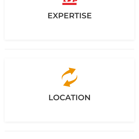
EXPERTISE
LOCATION