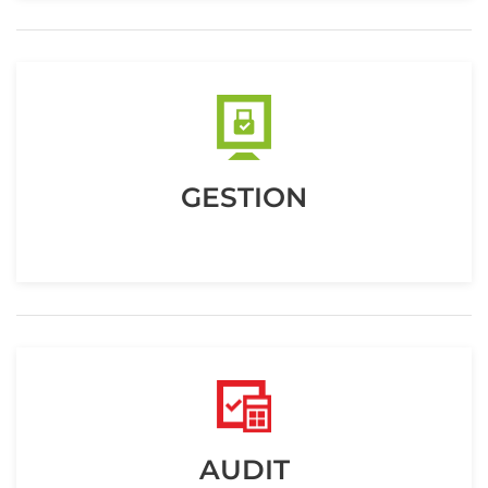
GESTION
AUDIT