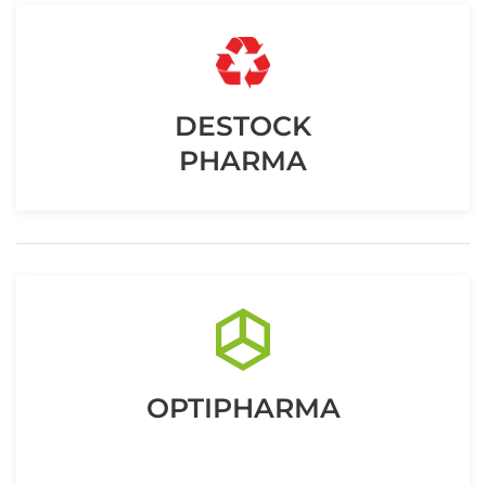
DESTOCK
PHARMA
OPTIPHARMA