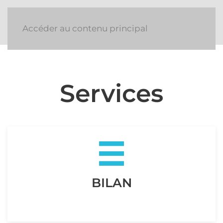
Accéder au contenu principal
Services
BILAN