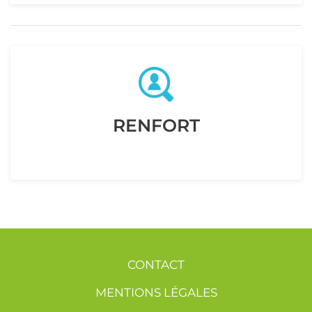
RENFORT
CONTACT
MENTIONS LÉGALES