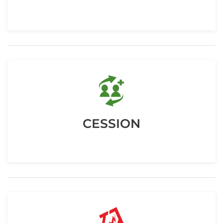
CESSION